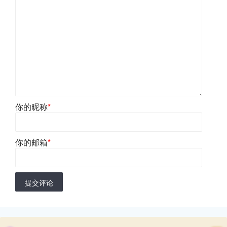
你的昵称
*
你的邮箱
*
提交评论