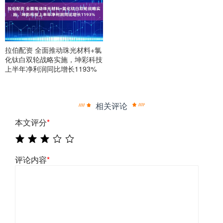
拉伯配资 全面推动珠光材料+氯
化钛白双轮战略实施，坤彩科技
上半年净利润同比增长1193%
相关评论
本文评分
*
评论内容
*