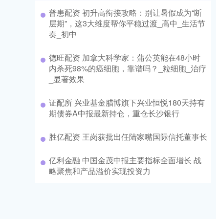
普患配资 初升高衔接攻略：别让暑假成为“断
层期”，这3大维度帮你平稳过渡_高中_生活节
奏_初中
德旺配资 加拿大科学家：蒲公英能在48小时
内杀死98%的癌细胞，靠谱吗？_粒细胞_治疗
_显著效果
证配所 兴业基金腊博旗下兴业恒悦180天持有
期债券A中报最新持仓，重仓长沙银行
胜亿配资 王岗获批出任陆家嘴国际信托董事长
亿利金融 中国金茂中报主要指标全面增长 战
略聚焦和产品溢价实现投资力