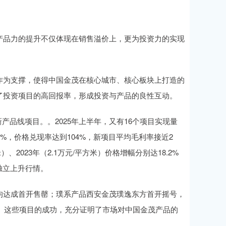
产品力的提升不仅体现在销售溢价上，更为投资力的实现
作为支撑，使得中国金茂在核心城市、核心板块上打造的
投资项目的高回报率，形成投资与产品的良性互动。​
新产品线项目。。2025年上半年，又有16个项目实现量
%，价格兑现率达到104%，新项目平均毛利率接近2
）、2023年（2.1万元/平方米）价格增幅分别达18.2%
独立上升行情。
均达成首开售罄；璞系产品西安金茂璞逸东方首开摇号，
目。这些项目的成功，充分证明了市场对中国金茂产品的
。