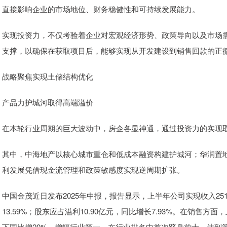
直接影响企业的市场地位、财务稳健性和可持续发展能力。
实现投资力，不仅考验着企业对宏观经济形势、政策导向以及市场
支撑，以确保在获取项目后，能够实现从开发建设到销售回款的正循
战略聚焦实现土储结构优化
产品力护城河取得高端溢价
在本轮行业周期的巨大波动中，房企各显神通，通过投资力的实现
其中，中海地产以核心城市重仓和低成本融资构建护城河；华润置地
利发展凭借现金流管理和政策敏感度实现逆周期扩张。
中国金茂近日发布2025年中报，报告显示，上半年公司实现收入251.1
13.59%；股东应占溢利10.90亿元，同比增长7.93%。在销售
下同比增20%，增幅行业第一。在行业排名中首次跻身前十，达到