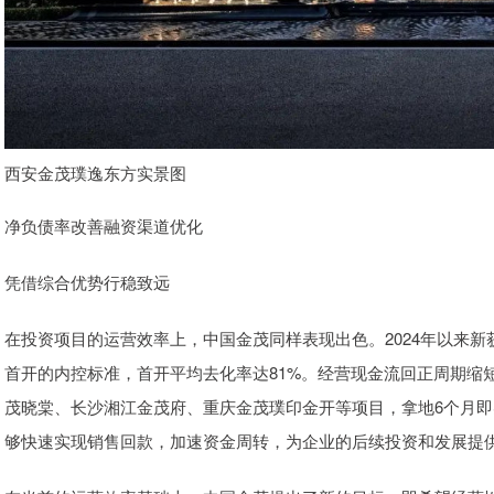
西安金茂璞逸东方实景图
净负债率改善融资渠道优化
凭借综合优势行稳致远
在投资项目的运营效率上，中国金茂同样表现出色。2024年以来新
首开的内控标准，首开平均去化率达81%。经营现金流回正周期缩短
茂晓棠、长沙湘江金茂府、重庆金茂璞印金开等项目，拿地6个月
够快速实现销售回款，加速资金周转，为企业的后续投资和发展提供