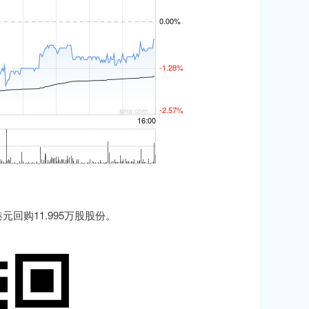
元回购11.995万股股份。