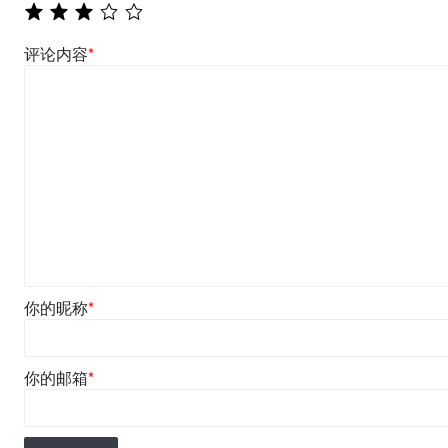
评论内容
*
你的昵称
*
你的邮箱
*