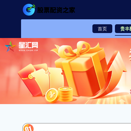
首页
贵丰