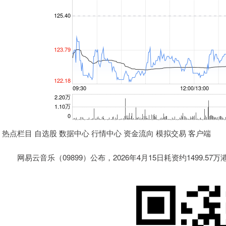
热点栏目 自选股 数据中心 行情中心 资金流向 模拟交易 客户端
网易云音乐（09899）公布，2026年4月15日耗资约1499.57万港