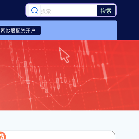
搜索
资网炒股配资开户