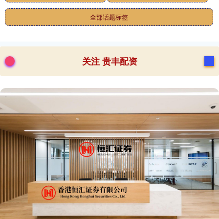
全部话题标签
关注 贵丰配资