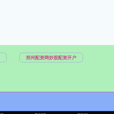
郑州配资网炒股配资开户