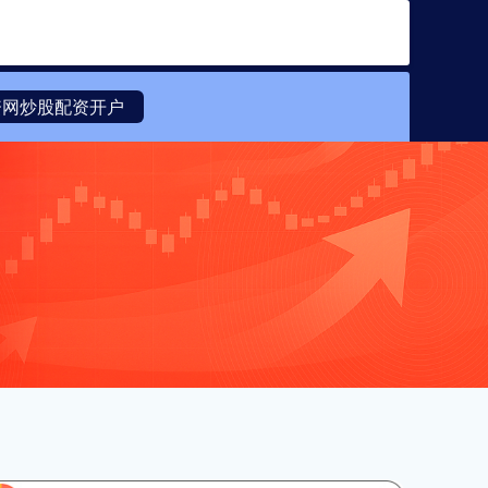
搜索
资网炒股配资开户