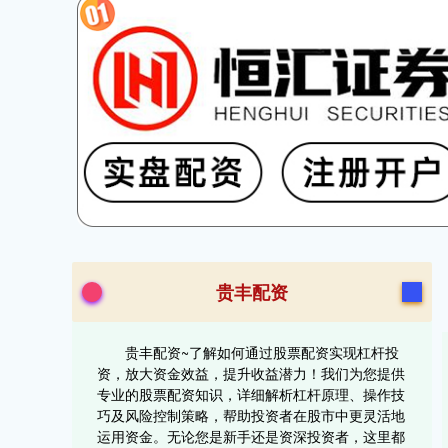
贵丰配资
贵丰配资~了解如何通过股票配资实现杠杆投
资，放大资金效益，提升收益潜力！我们为您提供
专业的股票配资知识，详细解析杠杆原理、操作技
巧及风险控制策略，帮助投资者在股市中更灵活地
运用资金。无论您是新手还是资深投资者，这里都