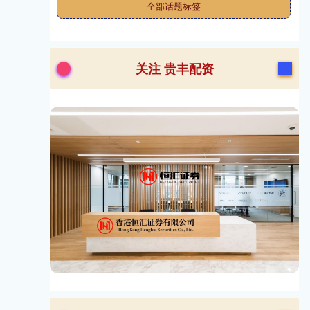
全部话题标签
关注 贵丰配资