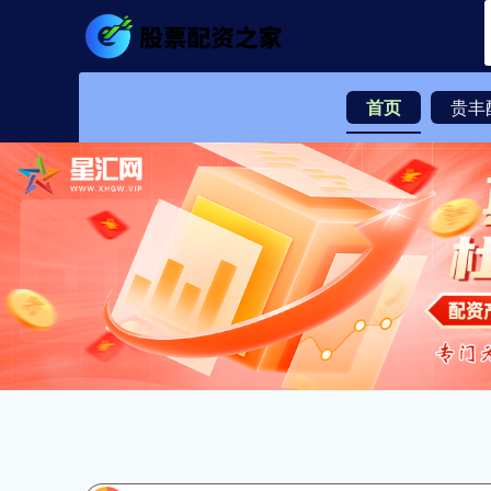
首页
贵丰