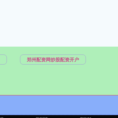
郑州配资网炒股配资开户