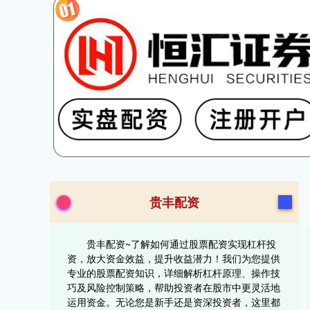
贵丰配资
贵丰配资~了解如何通过股票配资实现杠杆投
资，放大资金效益，提升收益潜力！我们为您提供
专业的股票配资知识，详细解析杠杆原理、操作技
巧及风险控制策略，帮助投资者在股市中更灵活地
运用资金。无论您是新手还是资深投资者，这里都