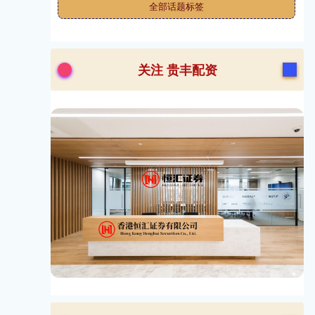
全部话题标签
关注 贵丰配资