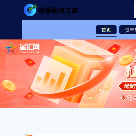
首页
贵丰