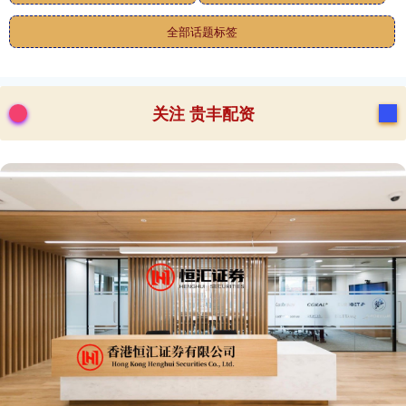
全部话题标签
关注 贵丰配资