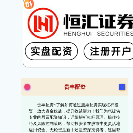
贵丰配资
贵丰配资~了解如何通过股票配资实现杠杆投
资，放大资金效益，提升收益潜力！我们为您提供
专业的股票配资知识，详细解析杠杆原理、操作技
巧及风险控制策略，帮助投资者在股市中更灵活地
运用资金。无论您是新手还是资深投资者，这里都