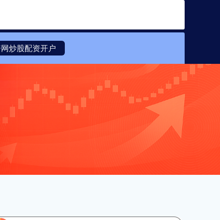
搜索
资网炒股配资开户