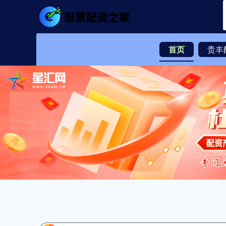
首页
贵丰