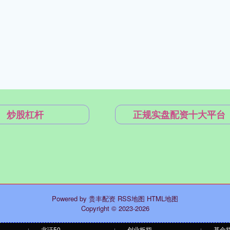
炒股杠杆
正规实盘配资十大平台
Powered by
贵丰配资
RSS地图
HTML地图
Copyright
© 2023-2026
北证50
创业板指
基金