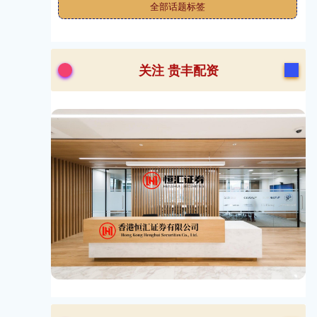
全部话题标签
关注 贵丰配资