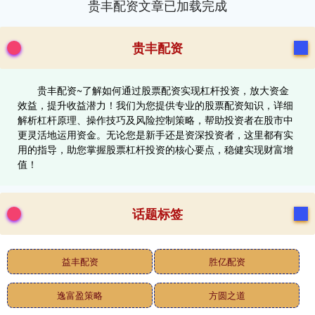
贵丰配资文章已加载完成
贵丰配资
贵丰配资~了解如何通过股票配资实现杠杆投资，放大资金
效益，提升收益潜力！我们为您提供专业的股票配资知识，详细
解析杠杆原理、操作技巧及风险控制策略，帮助投资者在股市中
更灵活地运用资金。无论您是新手还是资深投资者，这里都有实
用的指导，助您掌握股票杠杆投资的核心要点，稳健实现财富增
值！
话题标签
益丰配资
胜亿配资
逸富盈策略
方圆之道