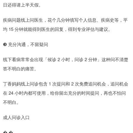
日还得请上半天假。
疾病问题线上问医生，花个几分钟填写个人信息、疾病史等，平
均 15 分钟就能得到医生的回复，得到专业评估与建议。
❸ 充分沟通，不留疑问
线下看病常常会出现「候诊 2 小时，问诊 2 分钟」这种问不清楚
答不明白的痛苦。
丁香妈妈线上问诊包含 1 次提问和 2 次免费追问机会，追问机会
在 24 小时内都可使用，给你留出充分的时间提问，再也不怕问
不明白。
成人问诊入口
� �