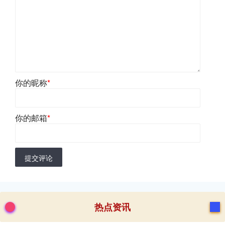
你的昵称
*
你的邮箱
*
提交评论
热点资讯