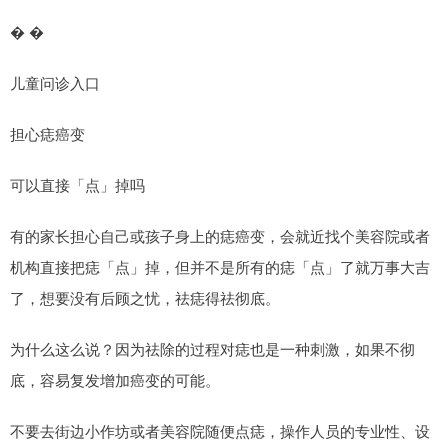
� �
儿童问诊入口
担心痣癌变
可以直接「点」掉吗
有的家长担心自己或孩子身上的痣癌变，会就近找个美容院或者
机构直接把痣「点」掉，但并不是所有的痣「点」了就万事大吉
了，想要没有后顾之忧，祛痣得祛彻底。
为什么这么说？因为祛除的过程对痣也是一种刺激，如果不彻
底，容易复发增加癌变的可能。
不要去街边小作坊或者美容院随便点痣，操作人员的专业性、设