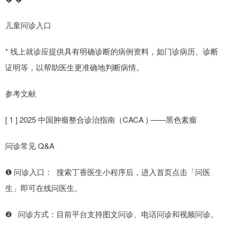
儿童问诊入口
* 线上就诊应提供具有明确诊断的病例资料，如门诊病历、诊断
证明等，以帮助医生更准确地判断病情。
参考文献
[ 1 ] 2025 中国肿瘤整合诊治指南（CACA ) ——黑色素瘤
问诊常见 Q&A
❶ 问诊入口： 搜索丁香医生小程序后，进入首页点击「问医
生」即可在线问医生。
❷ 问诊方式：目前平台支持图文问诊、电话问诊和视频问诊。