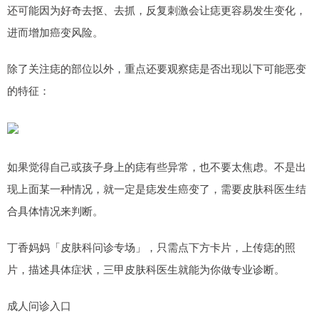
还可能因为好奇去抠、去抓，反复刺激会让痣更容易发生变化，
进而增加癌变风险。
除了关注痣的部位以外，重点还要观察痣是否出现以下可能恶变
的特征：
如果觉得自己或孩子身上的痣有些异常，也不要太焦虑。不是出
现上面某一种情况，就一定是痣发生癌变了，需要皮肤科医生结
合具体情况来判断。
丁香妈妈「皮肤科问诊专场」，只需点下方卡片，上传痣的照
片，描述具体症状，三甲皮肤科医生就能为你做专业诊断。
成人问诊入口