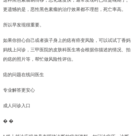
更遗憾的是，恶性黑色素瘤的治疗效果都不理想，死亡率高。
所以早发现很重要。
如果你担心自己或者孩子身上的痣有癌变风险，可以试试丁香妈
妈线上问诊，三甲医院的皮肤科医生将会根据你描述的情况、拍
的痣的照片等，帮忙做风险性评估。
痣的问题在线问医生
专业解答更安心
成人问诊入口
� �