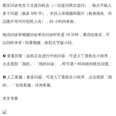
图文问诊包含 3 次提问机会（一次提问两次追问），每次可输入
多个问题（最多 500 字），支持上传视频和图片（检查报告、药
品图片等均可拍照上传），24 小时内有效。
电话问诊和视频问诊单次问诊时长是 15 分钟，通话结束后，可
以回听录音 / 回看视频，收到文字版小结。
❸ 查看回复：如有正在进行中的问诊，可进入丁香医生小程序，
点击底部「我的」-「我的问诊」，即可第一时间收到医生回复。
❹ 人工客服：更多问题，可进入丁香医生小程序，点击底部「我
的」-「在线客服」详询客服。
本文专家