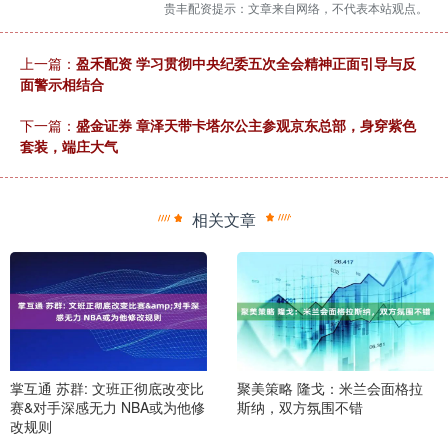
贵丰配资提示：文章来自网络，不代表本站观点。
上一篇：
盈禾配资 学习贯彻中央纪委五次全会精神正面引导与反
面警示相结合
下一篇：
盛金证券 章泽天带卡塔尔公主参观京东总部，身穿紫色
套装，端庄大气
相关文章
掌互通 苏群: 文班正彻底改变比
聚美策略 隆戈：米兰会面格拉
赛&对手深感无力 NBA或为他修
斯纳，双方氛围不错
改规则