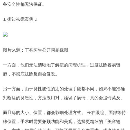
备安全性都无法保证。
↓ 街边祛痣案例 ↓
图片来源：丁香医生公开问题截图
一方面，他们无法清晰地了解痣的病理机理，过度祛除容易留
疤，不彻底祛除反而会复发。
另一方面，由于良性恶性的痣的处理手段都不同，如果不能准确
判断痣的良恶性，方法没用对，延误了病情，真的会追悔莫及。
而且痣的大小、位置，都会影响处理方式。 长在眼睑、面部等特
殊位置，手术时需要兼顾功能和美观，选择更精细的「美容缝