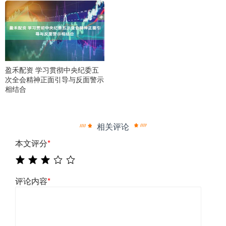
盈禾配资 学习贯彻中央纪委五
次全会精神正面引导与反面警示
相结合
相关评论
本文评分
*
评论内容
*