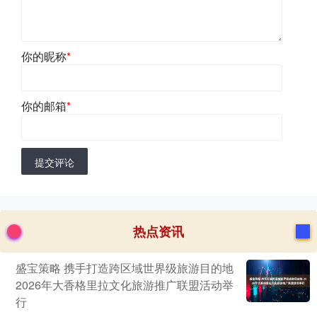
你的昵称
*
你的邮箱
*
提交评论
热点资讯
盛宝策略 携手打造跨区域世界级旅游目的地
2026年大香格里拉文化旅游推广联盟活动举
行