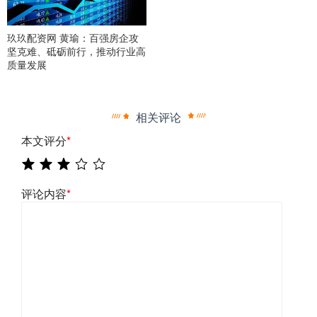
玖玖配资网 黄瑜：百强房企攻
坚克难、砥砺前行，推动行业高
质量发展
相关评论
本文评分
*
评论内容
*