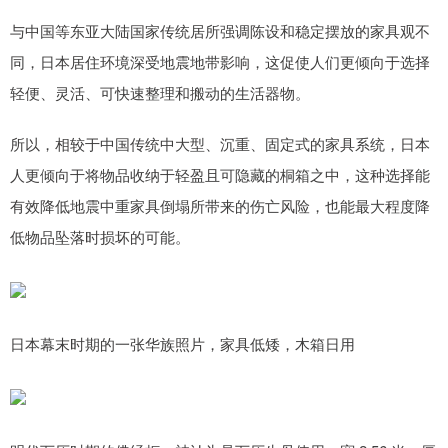
与中国等东亚大陆国家传统居所强调陈设和稳定摆放的家具观不
同，日本居住环境深受地震地带影响，这促使人们更倾向于选择
轻便、灵活、可快速整理和搬动的生活器物。
所以，相较于中国传统中大型、沉重、固定式的家具系统，日本
人更倾向于将物品收纳于轻盈且可隐藏的桐箱之中，这种选择能
有效降低地震中重家具倒塌所带来的伤亡风险，也能最大程度降
低物品坠落时损坏的可能。
日本幕末时期的一张华族照片，家具低矮，木箱日用