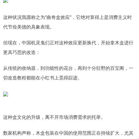
这种状况我愿称之为"曲奇盒效应"，它绝对算得上是消费主义时
代节俭美德的具象表现。
但现在，中国机灵鬼们正对这种效应更新换代，开始拿木盒进行
更具巧思的改造：
从传统的收纳器，到功能性的花台，再到十分狂野的百宝阁，一
切改造教程都能在小红书上觅得踪迹。
这种盒文化的升级，离不开市场消费需求的托举。
数家机构声称，木盒包装在中国的使用范围正在持续扩大，尤其