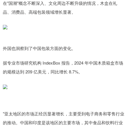
在"国潮"概念不断深入、文化周边不断升级的情况，木盒在礼
品、消费品、高端包装领域增长显著。
外国也洞察到了中国包装方面的变化。
据专业市场研究机构 IndexBox 报告，2024 年中国木质箱盒市场
的规模达到 209 亿美元，同比增长 8.7%。
"亚太地区的市场正经历显著增长，主要受到电子商务和零售行业
的推动。中国和印度是该地区的主要市场，其中食品和饮料行业