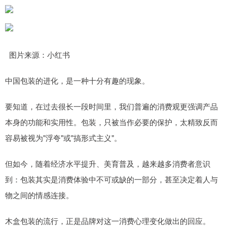
图片来源：小红书
中国包装的进化，是一种十分有趣的现象。
要知道，在过去很长一段时间里，我们普遍的消费观更强调产品
本身的功能和实用性。包装，只被当作必要的保护，太精致反而
容易被视为"浮夸"或"搞形式主义"。
但如今，随着经济水平提升、美育普及，越来越多消费者意识
到：包装其实是消费体验中不可或缺的一部分，甚至决定着人与
物之间的情感连接。
木盒包装的流行，正是品牌对这一消费心理变化做出的回应。