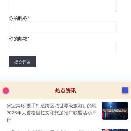
你的昵称
*
你的邮箱
*
提交评论
热点资讯
盛宝策略 携手打造跨区域世界级旅游目的地
2026年大香格里拉文化旅游推广联盟活动举
行