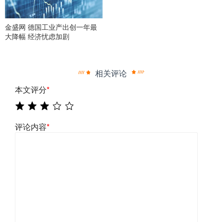
金盛网 德国工业产出创一年最
大降幅 经济忧虑加剧
相关评论
本文评分
*
评论内容
*