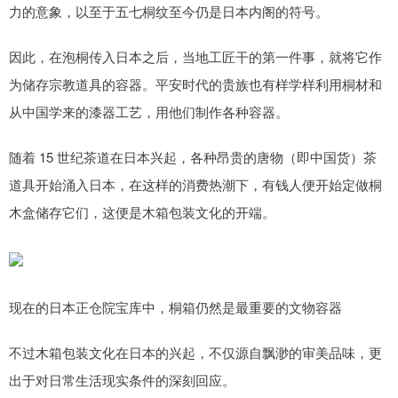
力的意象，以至于五七桐纹至今仍是日本内阁的符号。
因此，在泡桐传入日本之后，当地工匠干的第一件事，就将它作
为储存宗教道具的容器。平安时代的贵族也有样学样利用桐材和
从中国学来的漆器工艺，用他们制作各种容器。
随着 15 世纪茶道在日本兴起，各种昂贵的唐物（即中国货）茶
道具开始涌入日本，在这样的消费热潮下，有钱人便开始定做桐
木盒储存它们，这便是木箱包装文化的开端。
现在的日本正仓院宝库中，桐箱仍然是最重要的文物容器
不过木箱包装文化在日本的兴起，不仅源自飘渺的审美品味，更
出于对日常生活现实条件的深刻回应。