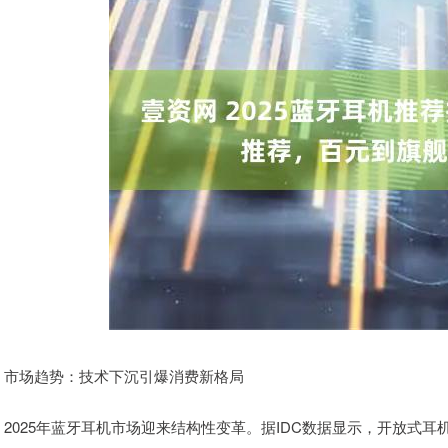
市场趋势：技术下沉引爆消费新格局
2025年蓝牙耳机市场迎来结构性变革。据IDC数据显示，开放式耳