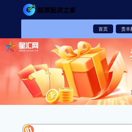
首页
贵丰