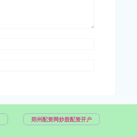
郑州配资网炒股配资开户