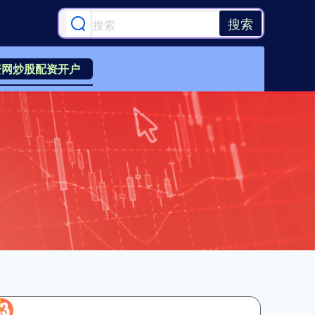
搜索
资网炒股配资开户