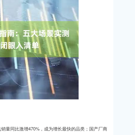
机销量同比激增470%，成为增长最快的品类；国产厂商